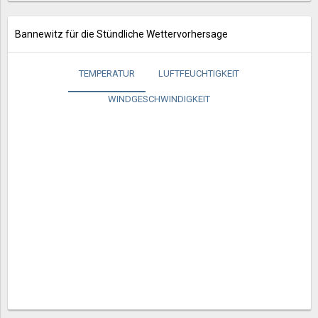
Bannewitz für die Stündliche Wettervorhersage
TEMPERATUR
LUFTFEUCHTIGKEIT
WINDGESCHWINDIGKEIT