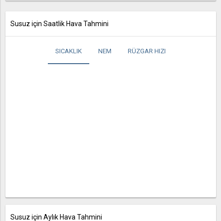
Susuz için Saatlik Hava Tahmini
SICAKLIK
NEM
RÜZGAR HIZI
Susuz için Aylık Hava Tahmini