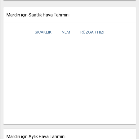
Mardin için Saatlik Hava Tahmini
SICAKLIK
NEM
RÜZGAR HIZI
Mardin için Aylık Hava Tahmini