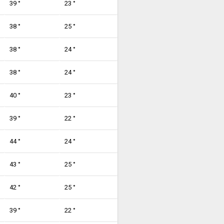
39 °
23 °
38 °
25 °
38 °
24 °
38 °
24 °
40 °
23 °
39 °
22 °
44 °
24 °
43 °
25 °
42 °
25 °
39 °
22 °