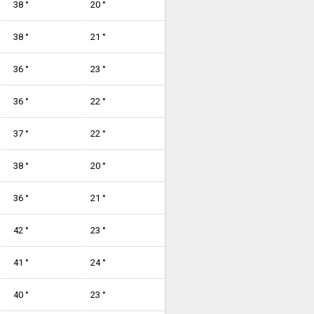
38 °
20 °
38 °
21 °
36 °
23 °
36 °
22 °
37 °
22 °
38 °
20 °
36 °
21 °
42 °
23 °
41 °
24 °
40 °
23 °