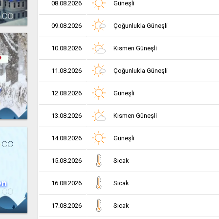
08.08.2026
Güneşli
09.08.2026
Çoğunlukla Güneşli
10.08.2026
Kısmen Güneşli
11.08.2026
Çoğunlukla Güneşli
r
12.08.2026
Güneşli
13.08.2026
Kısmen Güneşli
14.08.2026
Güneşli
15.08.2026
Sıcak
en
16.08.2026
Sıcak
17.08.2026
Sıcak