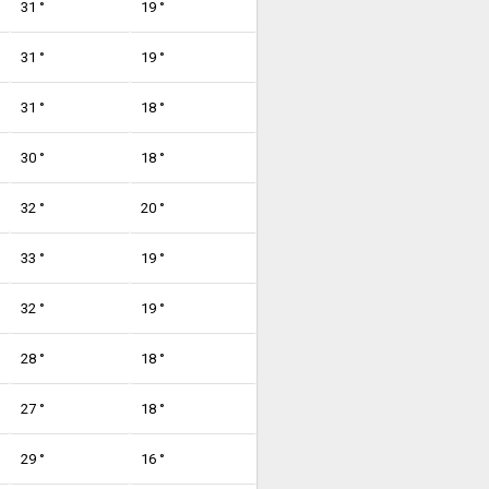
31 °
19 °
31 °
19 °
31 °
18 °
30 °
18 °
32 °
20 °
33 °
19 °
32 °
19 °
28 °
18 °
27 °
18 °
29 °
16 °