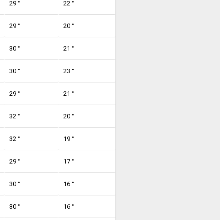
29 °
22 °
29 °
20 °
30 °
21 °
30 °
23 °
29 °
21 °
32 °
20 °
32 °
19 °
29 °
17 °
30 °
16 °
30 °
16 °