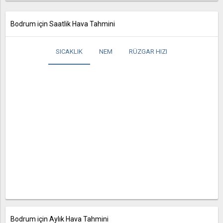
Bodrum için Saatlik Hava Tahmini
SICAKLIK
NEM
RÜZGAR HIZI
Bodrum için Aylık Hava Tahmini