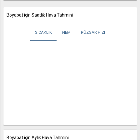
Boyabat için Saatlik Hava Tahmini
SICAKLIK
NEM
RÜZGAR HIZI
Boyabat için Aylık Hava Tahmini