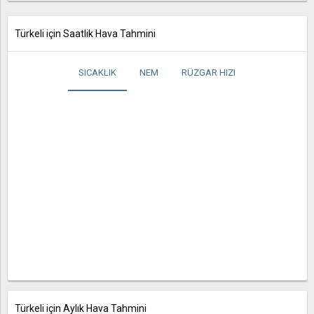
Türkeli için Saatlik Hava Tahmini
SICAKLIK
NEM
RÜZGAR HIZI
Türkeli için Aylık Hava Tahmini