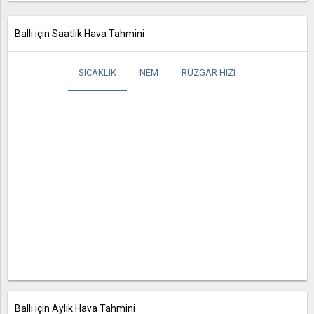
Ballı için Saatlik Hava Tahmini
SICAKLIK
NEM
RÜZGAR HIZI
Ballı için Aylık Hava Tahmini