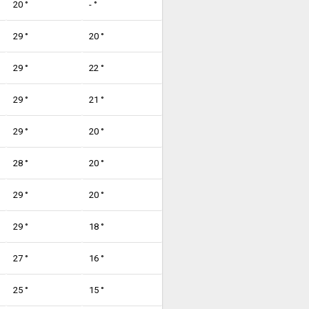
20 °
- °
29 °
20 °
29 °
22 °
29 °
21 °
29 °
20 °
28 °
20 °
29 °
20 °
29 °
18 °
27 °
16 °
25 °
15 °