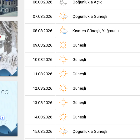
06.08.2026
Çoğunlukla Açık
07.08.2026
Çoğunlukla Güneşli
08.08.2026
Kısmen Güneşli, Yağmurlu
09.08.2026
Güneşli
r
10.08.2026
Güneşli
11.08.2026
Güneşli
12.08.2026
Güneşli
13.08.2026
Güneşli
en
14.08.2026
Güneşli
15.08.2026
Çoğunlukla Güneşli