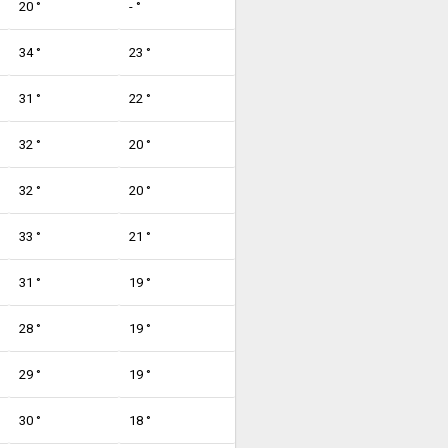
20 °
- °
34 °
23 °
31 °
22 °
32 °
20 °
32 °
20 °
33 °
21 °
31 °
19 °
28 °
19 °
29 °
19 °
30 °
18 °