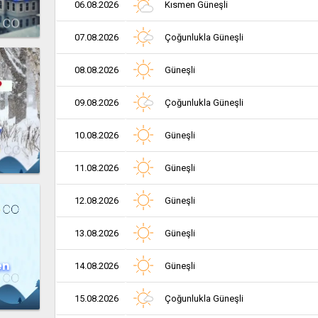
06.08.2026
Kısmen Güneşli
07.08.2026
Çoğunlukla Güneşli
08.08.2026
Güneşli
09.08.2026
Çoğunlukla Güneşli
r
10.08.2026
Güneşli
11.08.2026
Güneşli
12.08.2026
Güneşli
13.08.2026
Güneşli
en
14.08.2026
Güneşli
15.08.2026
Çoğunlukla Güneşli