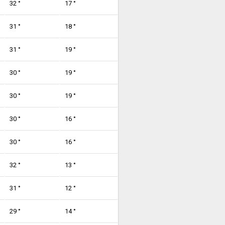
32 °
17 °
31 °
18 °
31 °
19 °
30 °
19 °
30 °
19 °
30 °
16 °
30 °
16 °
32 °
13 °
31 °
12 °
29 °
14 °