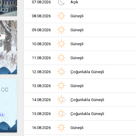
07.08.2026
Açık
08.08.2026
Güneşli
09.08.2026
Güneşli
10.08.2026
Güneşli
r
11.08.2026
Güneşli
12.08.2026
Çoğunlukla Güneşli
13.08.2026
Güneşli
14.08.2026
Çoğunlukla Güneşli
en
15.08.2026
Çoğunlukla Güneşli
16.08.2026
Güneşli