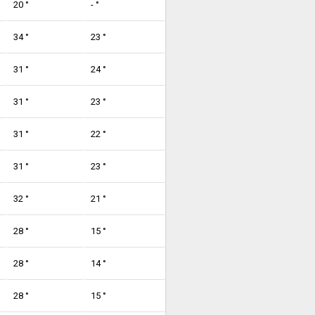
20 °
- °
34 °
23 °
31 °
24 °
31 °
23 °
31 °
22 °
31 °
23 °
32 °
21 °
28 °
15 °
28 °
14 °
28 °
15 °