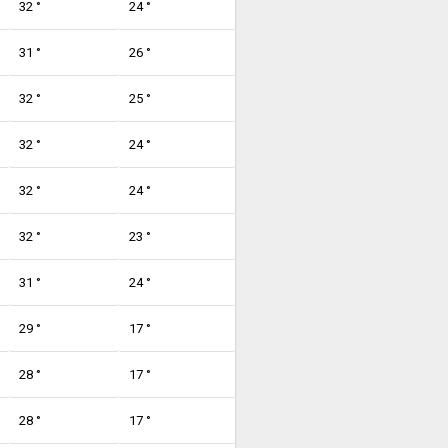
32 °
24 °
31 °
26 °
32 °
25 °
32 °
24 °
32 °
24 °
32 °
23 °
31 °
24 °
29 °
17 °
28 °
17 °
28 °
17 °