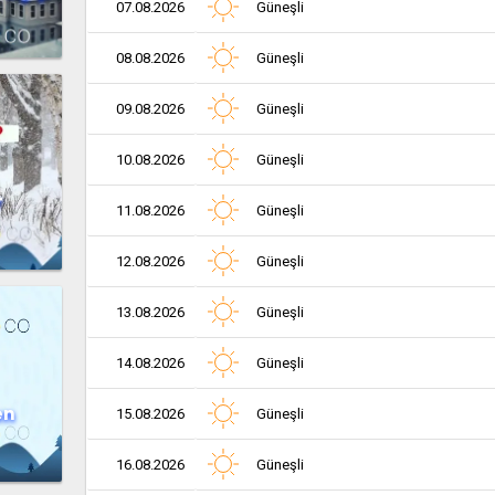
07.08.2026
Güneşli
08.08.2026
Güneşli
09.08.2026
Güneşli
10.08.2026
Güneşli
r
11.08.2026
Güneşli
12.08.2026
Güneşli
13.08.2026
Güneşli
14.08.2026
Güneşli
en
15.08.2026
Güneşli
16.08.2026
Güneşli