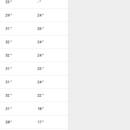
23 °
- °
29 °
24 °
31 °
26 °
32 °
24 °
32 °
24 °
31 °
23 °
31 °
24 °
32 °
22 °
31 °
18 °
28 °
17 °