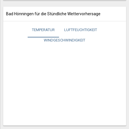
Bad Hönningen für die Stündliche Wettervorhersage
TEMPERATUR
LUFTFEUCHTIGKEIT
WINDGESCHWINDIGKEIT