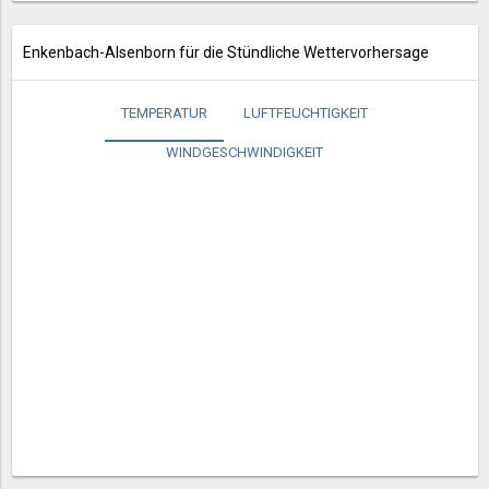
Enkenbach-Alsenborn für die Stündliche Wettervorhersage
TEMPERATUR
LUFTFEUCHTIGKEIT
WINDGESCHWINDIGKEIT