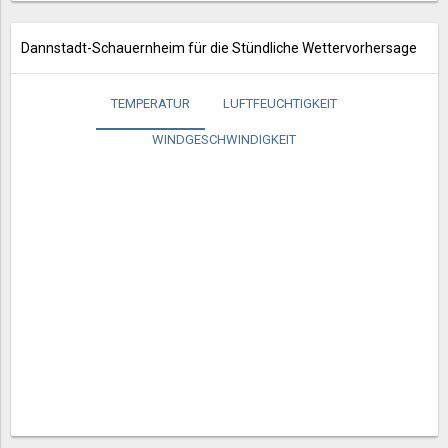
Dannstadt-Schauernheim für die Stündliche Wettervorhersage
TEMPERATUR
LUFTFEUCHTIGKEIT
WINDGESCHWINDIGKEIT