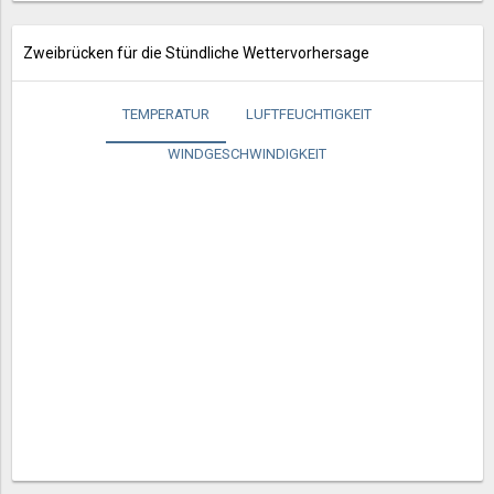
Zweibrücken für die Stündliche Wettervorhersage
TEMPERATUR
LUFTFEUCHTIGKEIT
WINDGESCHWINDIGKEIT