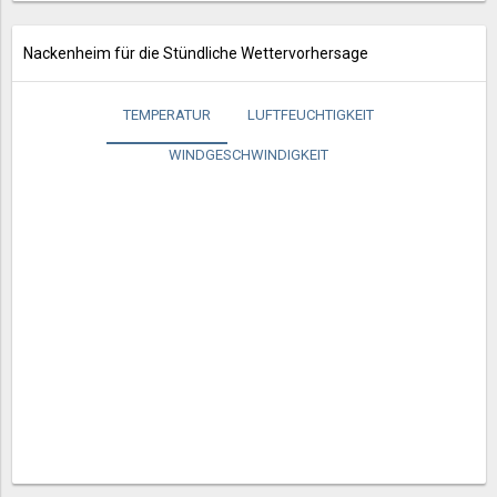
Nackenheim für die Stündliche Wettervorhersage
TEMPERATUR
LUFTFEUCHTIGKEIT
WINDGESCHWINDIGKEIT