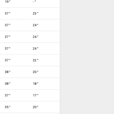
19 °
- °
37 °
23 °
37 °
24 °
37 °
24 °
37 °
24 °
37 °
22 °
38 °
20 °
38 °
18 °
37 °
17 °
35 °
20 °