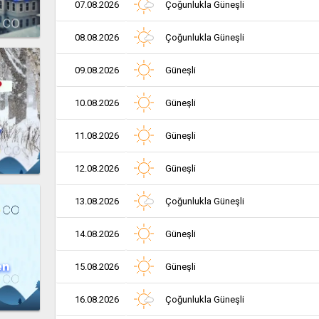
07.08.2026
Çoğunlukla Güneşli
08.08.2026
Çoğunlukla Güneşli
09.08.2026
Güneşli
10.08.2026
Güneşli
r
11.08.2026
Güneşli
12.08.2026
Güneşli
13.08.2026
Çoğunlukla Güneşli
14.08.2026
Güneşli
en
15.08.2026
Güneşli
16.08.2026
Çoğunlukla Güneşli