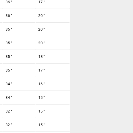
36 °
17 °
36 °
20 °
36 °
20 °
35 °
20 °
35 °
18 °
36 °
17 °
34 °
16 °
34 °
15 °
32 °
15 °
32 °
15 °