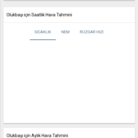
Olukbaşı için Saatlik Hava Tahmini
SICAKLIK
NEM
RÜZGAR HIZI
Olukbaşı için Aylık Hava Tahmini