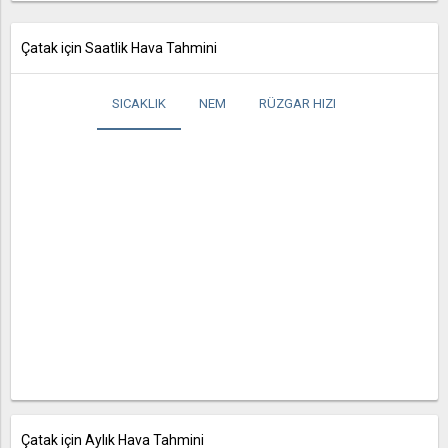
Çatak için Saatlik Hava Tahmini
SICAKLIK
NEM
RÜZGAR HIZI
Çatak için Aylık Hava Tahmini