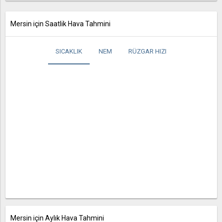
Mersin için Saatlik Hava Tahmini
SICAKLIK
NEM
RÜZGAR HIZI
Mersin için Aylık Hava Tahmini