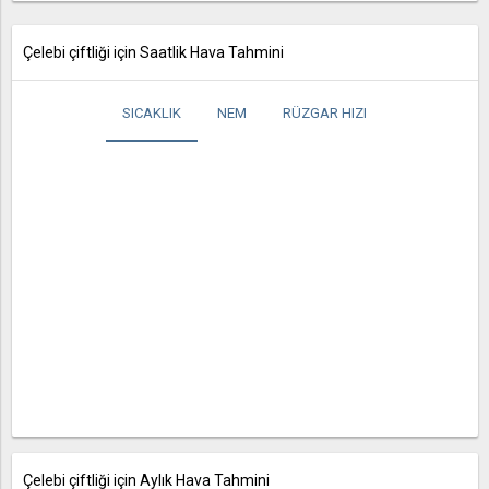
Çelebi çiftliği için Saatlik Hava Tahmini
SICAKLIK
NEM
RÜZGAR HIZI
Çelebi çiftliği için Aylık Hava Tahmini