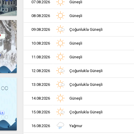
07.08.2026
Güneşli
08.08.2026
Güneşli
09.08.2026
Çoğunlukla Güneşli
10.08.2026
Güneşli
r
11.08.2026
Güneşli
12.08.2026
Çoğunlukla Güneşli
13.08.2026
Çoğunlukla Güneşli
14.08.2026
Güneşli
en
15.08.2026
Çoğunlukla Güneşli
16.08.2026
Yağmur