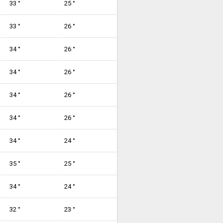
33 °
25 °
33 °
26 °
34 °
26 °
34 °
26 °
34 °
26 °
34 °
26 °
34 °
24 °
35 °
25 °
34 °
24 °
32 °
23 °