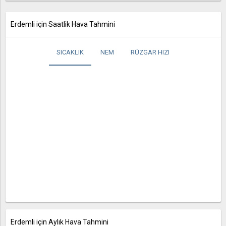
Erdemli için Saatlik Hava Tahmini
SICAKLIK
NEM
RÜZGAR HIZI
Erdemli için Aylık Hava Tahmini