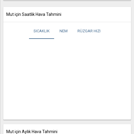
Mut için Saatlik Hava Tahmini
SICAKLIK
NEM
RÜZGAR HIZI
Mut için Aylık Hava Tahmini