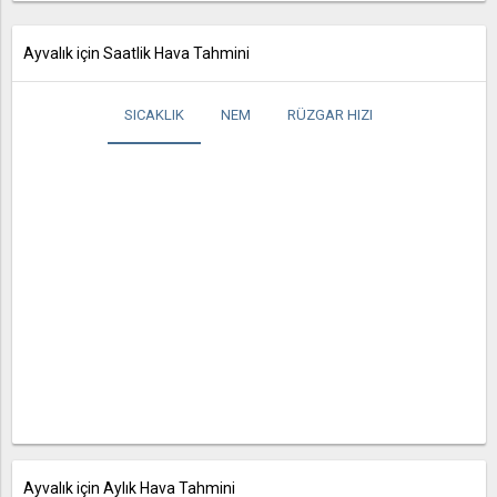
Ayvalık için Saatlik Hava Tahmini
SICAKLIK
NEM
RÜZGAR HIZI
Ayvalık için Aylık Hava Tahmini