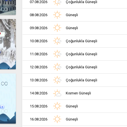
07.08.2026
Çoğunlukla Güneşli
08.08.2026
Güneşli
09.08.2026
Güneşli
10.08.2026
Çoğunlukla Güneşli
r
11.08.2026
Çoğunlukla Güneşli
12.08.2026
Çoğunlukla Güneşli
13.08.2026
Çoğunlukla Güneşli
14.08.2026
Kısmen Güneşli
en
15.08.2026
Güneşli
16.08.2026
Güneşli