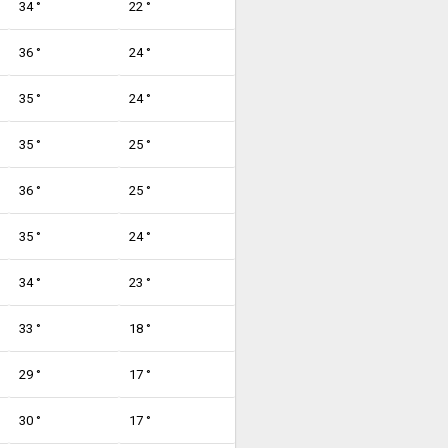
34 °
22 °
36 °
24 °
35 °
24 °
35 °
25 °
36 °
25 °
35 °
24 °
34 °
23 °
33 °
18 °
29 °
17 °
30 °
17 °