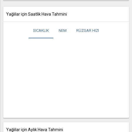
Yağlılar için Saatlik Hava Tahmini
SICAKLIK
NEM
RÜZGAR HIZI
Yağlılar için Aylık Hava Tahmini