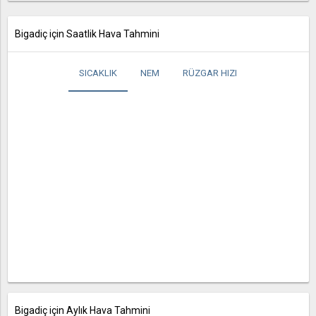
Bigadiç için Saatlik Hava Tahmini
SICAKLIK
NEM
RÜZGAR HIZI
Bigadiç için Aylık Hava Tahmini