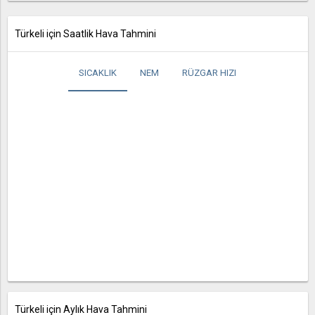
Türkeli için Saatlik Hava Tahmini
SICAKLIK
NEM
RÜZGAR HIZI
Türkeli için Aylık Hava Tahmini