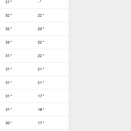
21 °
- °
32 °
22 °
32 °
20 °
33 °
22 °
31 °
22 °
31 °
21 °
31 °
21 °
31 °
17 °
31 °
18 °
30 °
17 °