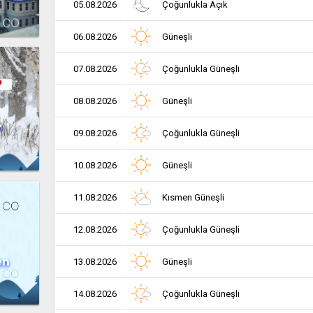
05.08.2026
Çoğunlukla Açık
06.08.2026
Güneşli
07.08.2026
Çoğunlukla Güneşli
08.08.2026
Güneşli
r
09.08.2026
Çoğunlukla Güneşli
10.08.2026
Güneşli
11.08.2026
Kısmen Güneşli
12.08.2026
Çoğunlukla Güneşli
en
13.08.2026
Güneşli
14.08.2026
Çoğunlukla Güneşli