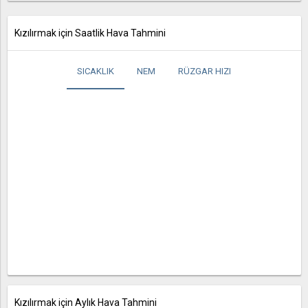
Kızılırmak için Saatlik Hava Tahmini
SICAKLIK
NEM
RÜZGAR HIZI
Kızılırmak için Aylık Hava Tahmini