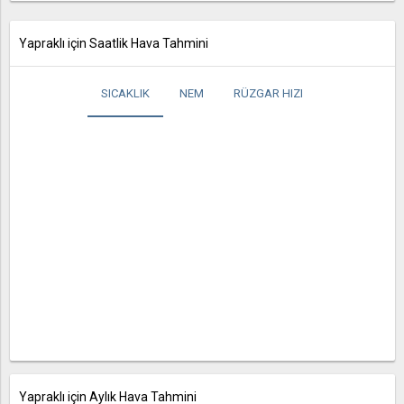
Yapraklı için Saatlik Hava Tahmini
SICAKLIK
NEM
RÜZGAR HIZI
Yapraklı için Aylık Hava Tahmini