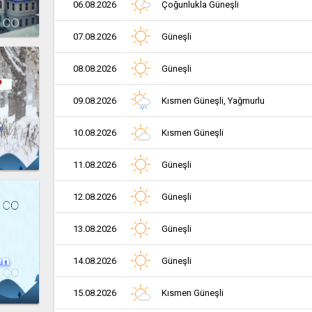
06.08.2026
Çoğunlukla Güneşli
07.08.2026
Güneşli
08.08.2026
Güneşli
09.08.2026
Kısmen Güneşli, Yağmurlu
r
10.08.2026
Kısmen Güneşli
11.08.2026
Güneşli
12.08.2026
Güneşli
13.08.2026
Güneşli
en
14.08.2026
Güneşli
15.08.2026
Kısmen Güneşli