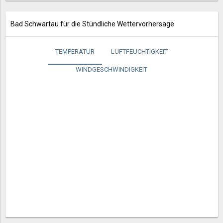
Bad Schwartau für die Stündliche Wettervorhersage
TEMPERATUR
LUFTFEUCHTIGKEIT
WINDGESCHWINDIGKEIT