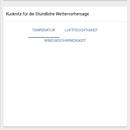
Kücknitz für die Stündliche Wettervorhersage
TEMPERATUR
LUFTFEUCHTIGKEIT
WINDGESCHWINDIGKEIT