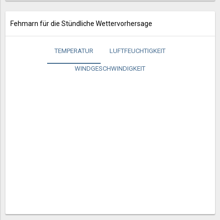
Fehmarn für die Stündliche Wettervorhersage
TEMPERATUR
LUFTFEUCHTIGKEIT
WINDGESCHWINDIGKEIT