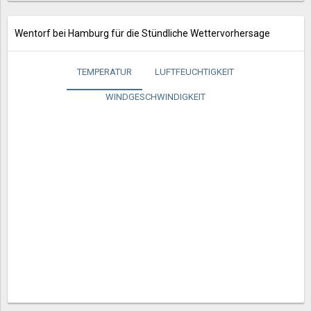
Wentorf bei Hamburg für die Stündliche Wettervorhersage
TEMPERATUR
LUFTFEUCHTIGKEIT
WINDGESCHWINDIGKEIT