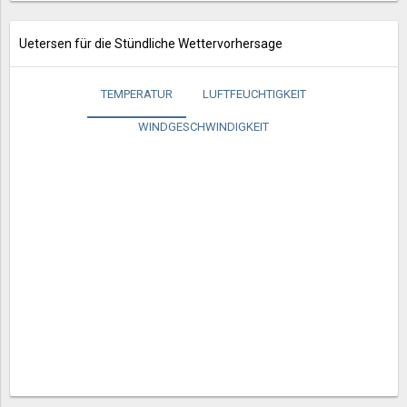
Uetersen für die Stündliche Wettervorhersage
TEMPERATUR
LUFTFEUCHTIGKEIT
WINDGESCHWINDIGKEIT