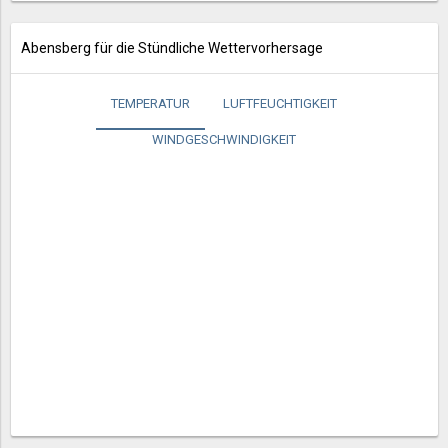
Abensberg für die Stündliche Wettervorhersage
TEMPERATUR
LUFTFEUCHTIGKEIT
WINDGESCHWINDIGKEIT