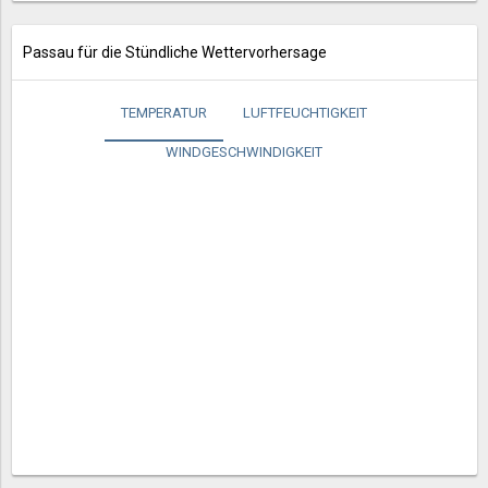
Passau für die Stündliche Wettervorhersage
TEMPERATUR
LUFTFEUCHTIGKEIT
WINDGESCHWINDIGKEIT