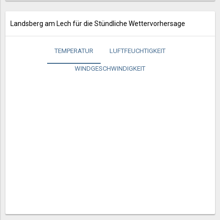
Landsberg am Lech für die Stündliche Wettervorhersage
TEMPERATUR
LUFTFEUCHTIGKEIT
WINDGESCHWINDIGKEIT