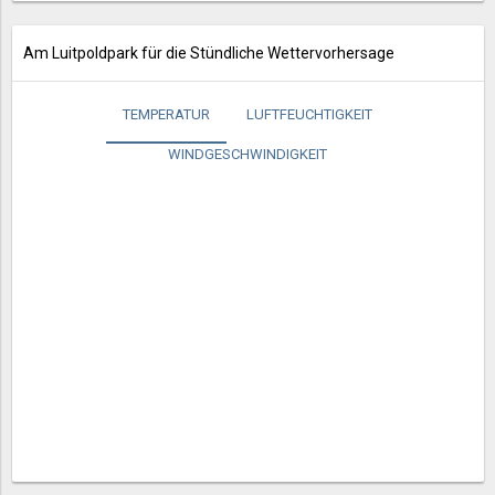
Am Luitpoldpark für die Stündliche Wettervorhersage
TEMPERATUR
LUFTFEUCHTIGKEIT
WINDGESCHWINDIGKEIT